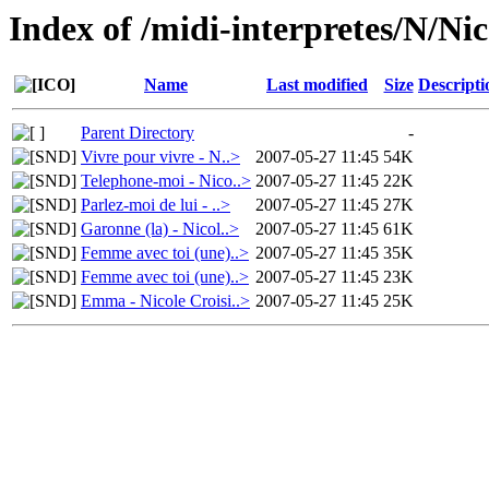
Index of /midi-interpretes/N/Nico
Name
Last modified
Size
Descripti
Parent Directory
-
Vivre pour vivre - N..>
2007-05-27 11:45
54K
Telephone-moi - Nico..>
2007-05-27 11:45
22K
Parlez-moi de lui - ..>
2007-05-27 11:45
27K
Garonne (la) - Nicol..>
2007-05-27 11:45
61K
Femme avec toi (une)..>
2007-05-27 11:45
35K
Femme avec toi (une)..>
2007-05-27 11:45
23K
Emma - Nicole Croisi..>
2007-05-27 11:45
25K