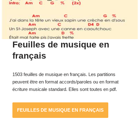
Feuilles de musique en
français
1503 feuilles de musique en français. Les partitions
peuvent être en format accords/paroles ou en format
écriture musicale standard. Elles sont toutes en pdf.
FEUILLES DE MUSIQUE EN FRANÇAIS