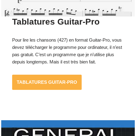
Tablatures Guitar-Pro
Pour lire les chansons (427) en format Guitar-Pro, vous
devez télécharger le programme pour ordinateur, il n’est
pas gratuit. C’est un programme que je n’utilise plus
depuis longtemps. Mais il est très bien fait.
TABLATURES GUITAR-PRO