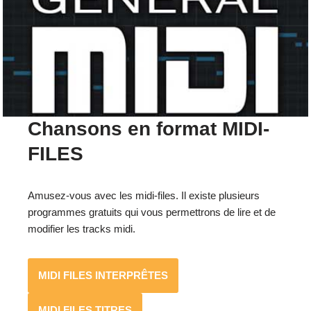
Chansons en format MIDI-
FILES
Amusez-vous avec les midi-files. Il existe plusieurs
programmes gratuits qui vous permettrons de lire et de
modifier les tracks midi.
MIDI FILES INTERPRÊTES
MIDI FILES TITRES