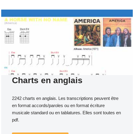
Charts en anglais
2242 charts en anglais. Les transcriptions peuvent être
en format accords/paroles ou en format écriture
musicale standard ou en tablatures. Elles sont toutes en
pdf.