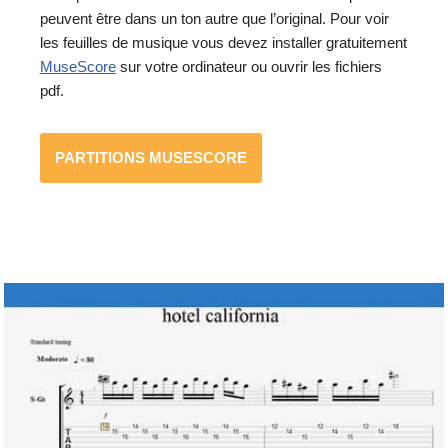
peuvent être dans un ton autre que l’original. Pour voir
les feuilles de musique vous devez installer gratuitement
MuseScore
sur votre ordinateur ou ouvrir les fichiers
pdf.
PARTITIONS MUSESCORE