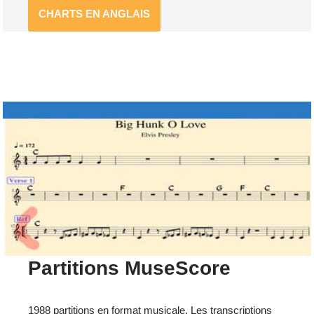
CHARTS EN ANGLAIS
Partitions MuseScore
1988 partitions en format musicale. Les transcriptions